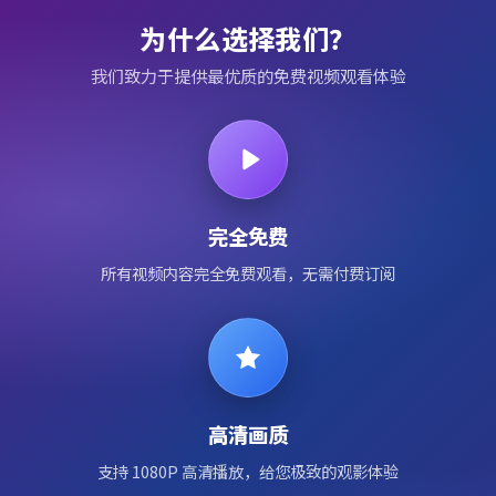
为什么选择我们？
我们致力于提供最优质的免费视频观看体验
完全免费
所有视频内容完全免费观看，无需付费订阅
高清画质
支持 1080P 高清播放，给您极致的观影体验