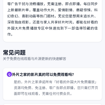
零广告干扰与流畅播放，无需注册、即点即播，每日同步
上新最新片单，覆盖动作大片、爱情剧情、悬疑惊悚、科
幻奇幻、喜剧动画等热门题材。无论您是想周末追长片、
深夜独自观影，还是与家人共享好片时光，都能在好看的
外国大片免费播放专区中快速找到下一部值得珍藏的佳
作。
常见问题
关于免费在线观看与片源更新的快速解答
外片之家的影片真的可以免费观看吗？
是的，外片之家承诺所有「好看的外国大片免费播放」
资源均免费、免注册、零广告即点即播，您只需打开页
面即可在线观看，无需任何付费会员。