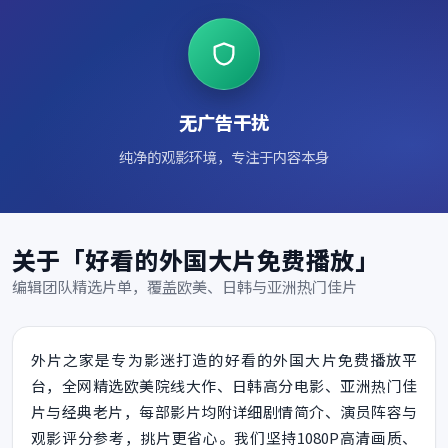
无广告干扰
纯净的观影环境，专注于内容本身
关于「好看的外国大片免费播放」
编辑团队精选片单，覆盖欧美、日韩与亚洲热门佳片
外片之家是专为影迷打造的好看的外国大片免费播放平
台，全网精选欧美院线大作、日韩高分电影、亚洲热门佳
片与经典老片，每部影片均附详细剧情简介、演员阵容与
观影评分参考，挑片更省心。我们坚持1080P高清画质、