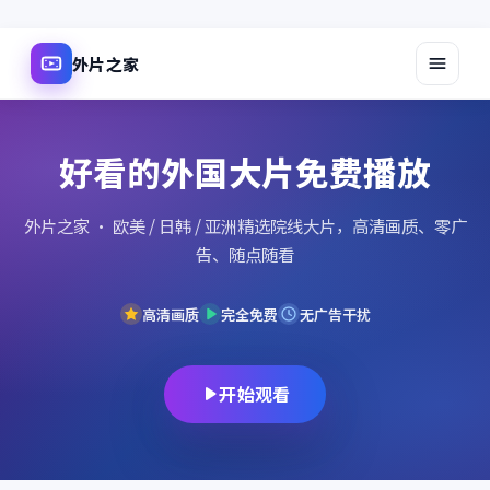
外片之家
好看的外国大片免费播放
外片之家
· 欧美 / 日韩 / 亚洲精选院线大片，高清画质、零广
告、随点随看
高清画质
完全免费
无广告干扰
开始观看